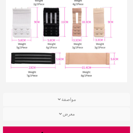
مواصفة
معرض