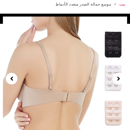
>
موسع حمالة الصدر متعدد الأنماط