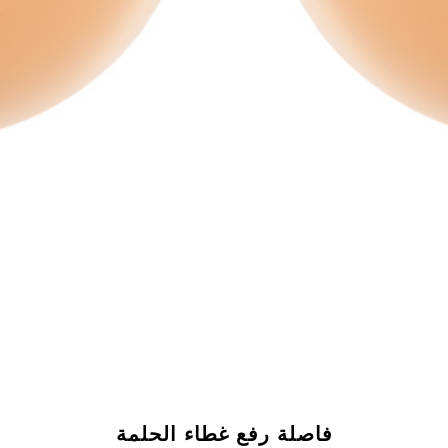
فاصلة رفع غطاء الحلمة