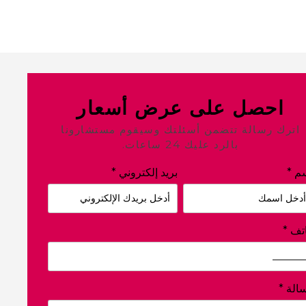
احصل على عرض أسعار
اترك رسالة تتضمن أسئلتك وسيقوم مستشارونا
بالرد عليك 24 ساعات.
م
*
بريد إلكتروني
*
تف
*
الة
*