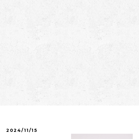
2024/11/15