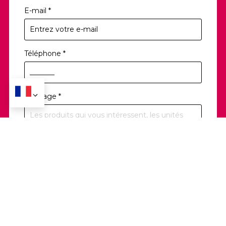
E-mail
*
Téléphone
*
Message
*
Soumettre