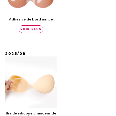
Adhésive de bord mince
VOIR PLUS
2025/08
Bra de silicone changeur de