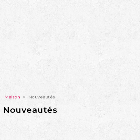
Maison
>
Nouveautés
Nouveautés