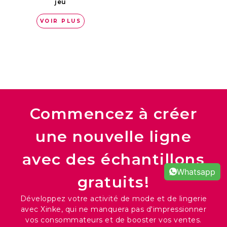
jeu
VOIR PLUS
Commencez à créer
une nouvelle ligne
avec des échantillons
Whatsapp
gratuits!
Développez votre activité de mode et de lingerie
avec Xinke, qui ne manquera pas d'impressionner
vos consommateurs et de booster vos ventes.