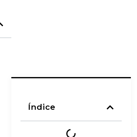
Índice