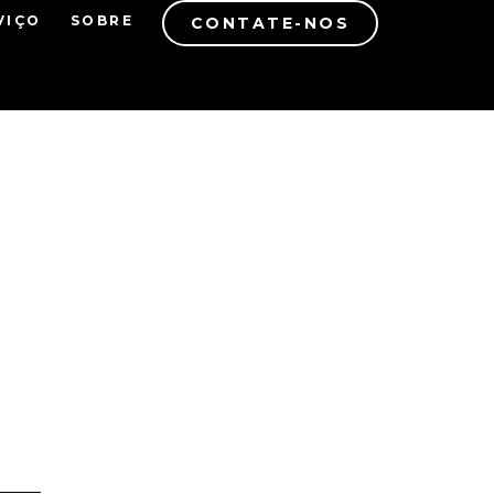
VIÇO
SOBRE
CONTATE-NOS