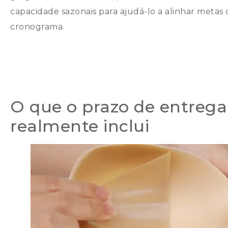
capacidade sazonais para ajudá-lo a alinhar meta
cronograma.
O que o prazo de entrega 
realmente inclui