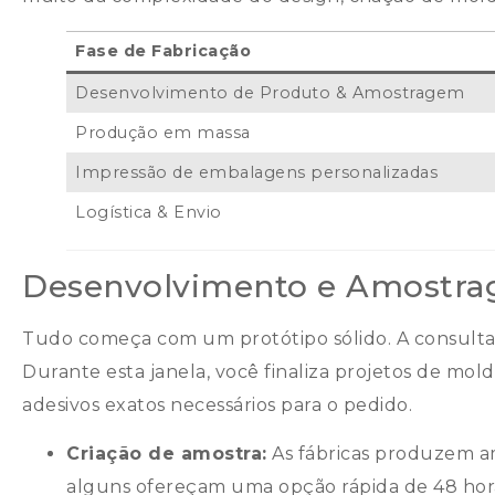
Fase de Fabricação
Desenvolvimento de Produto & Amostragem
Produção em massa
Impressão de embalagens personalizadas
Logística & Envio
Desenvolvimento e Amostra
Tudo começa com um protótipo sólido. A consulta 
Durante esta janela, você finaliza projetos de mold
adesivos exatos necessários para o pedido.
Criação de amostra:
As fábricas produzem amo
alguns ofereçam uma opção rápida de 48 hora