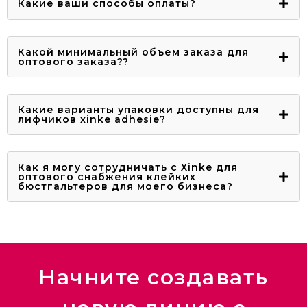
Какие ваши способы оплаты?
Какой минимальный объем заказа для
оптового заказа??
Какие варианты упаковки доступны для
лифчиков xinke adhesie?
Как я могу сотрудничать с Xinke для
оптового снабжения клейких
бюстгальтеров для моего бизнеса?
Начните создавать