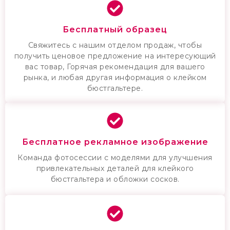
Бесплатный образец
Свяжитесь с нашим отделом продаж, чтобы
получить ценовое предложение на интересующий
вас товар, Горячая рекомендация для вашего
рынка, и любая другая информация о клейком
бюстгальтере.
Бесплатное рекламное изображение
Команда фотосессии с моделями для улучшения
привлекательных деталей для клейкого
бюстгальтера и обложки сосков.