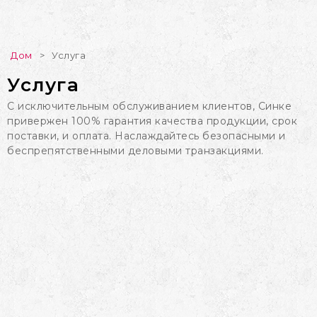
Дом
>
Услуга
Услуга
С исключительным обслуживанием клиентов, Синке
привержен 100% гарантия качества продукции, срок
поставки, и оплата. Наслаждайтесь безопасными и
беспрепятственными деловыми транзакциями.