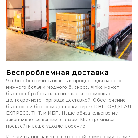
Беспроблемная доставка
Чтобы обеспечить плавный процесс для вашего
нижнего белья и модного бизнеса, Xinke может
быстро обработать ваши заказы с помощью
долгосрочного торговца доставкой, Обеспечение
быстрого и быстрой доставки через DHL, ФЕДЕРАЛ
ЕХПРЕСС, ТНТ, и ИБП. Наше обязательство не
заканчивается вашим заказом; Мы стремимся
превзойти ваше удовлетворение.
И если вы продавец электронной коммерции, такие