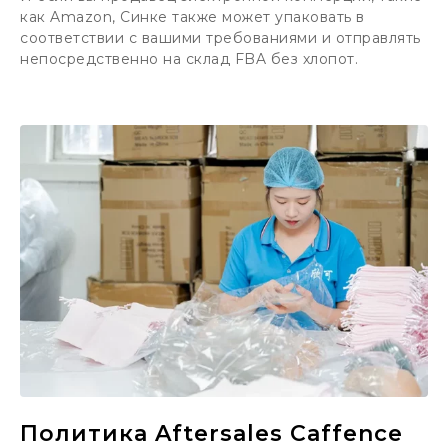
как Amazon, Синке также может упаковать в
соответствии с вашими требованиями и отправлять
непосредственно на склад FBA без хлопот.
Политика Aftersales Caffence