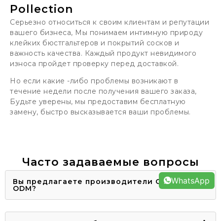
Pollection
Серьезно относиться к своим клиентам и репутации
вашего бизнеса, Мы понимаем интимную природу
клейких бюстгальтеров и покрытий сосков и
важность качества. Каждый продукт невидимого
износа пройдет проверку перед доставкой.
Но если какие -либо проблемы возникают в
течение недели после получения вашего заказа,
Будьте уверены, мы предоставим бесплатную
замену, быстро высказывается ваши проблемы.
Часто задаваемые вопросы
WhatsApp
Вы предлагаете производители OEM или
ODM?