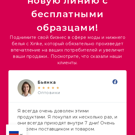
новую линию с
бесплатными
образцами!
Поднимите свой бизнес в сфере моды и нижнего
белья с Xinke, который обязательно произведет
впечатление на ваших потребителей и увеличит
ваши продажи.. Посмотрите, что сказали наши
клиенты.
Бьянка
★
★
★
★
★
Оптовики
Я всегда очень доволен этими
продуктами. Я покупал их несколько раз, и
они всегда приходят внутри 7 дни! Очень
доволен поставщиком и товаром.