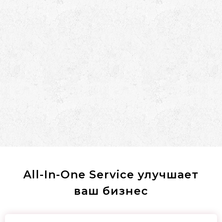
All-In-One Service улучшает
ваш бизнес