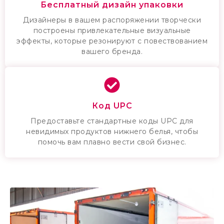
Бесплатный дизайн упаковки
Дизайнеры в вашем распоряжении творчески
построены привлекательные визуальные
эффекты, которые резонируют с повествованием
вашего бренда.
Код UPC
Предоставьте стандартные коды UPC для
невидимых продуктов нижнего белья, чтобы
помочь вам плавно вести свой бизнес.