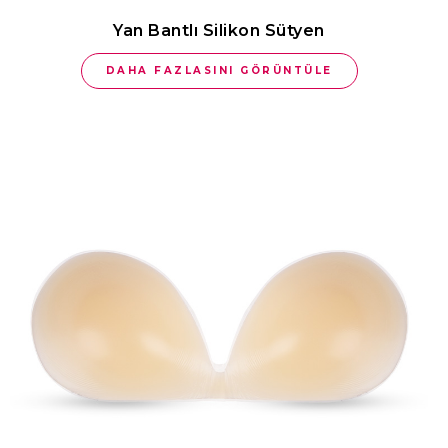
Yan Bantlı Silikon Sütyen
DAHA FAZLASINI GÖRÜNTÜLE