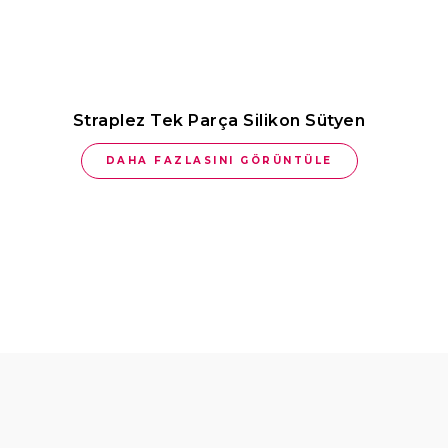
Straplez Tek Parça Silikon Sütyen
DAHA FAZLASINI GÖRÜNTÜLE