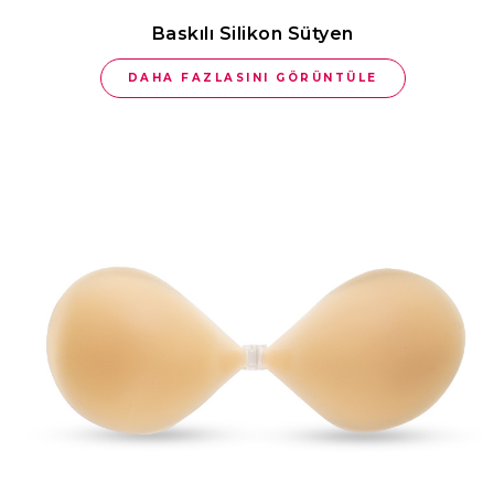
Baskılı Silikon Sütyen
DAHA FAZLASINI GÖRÜNTÜLE