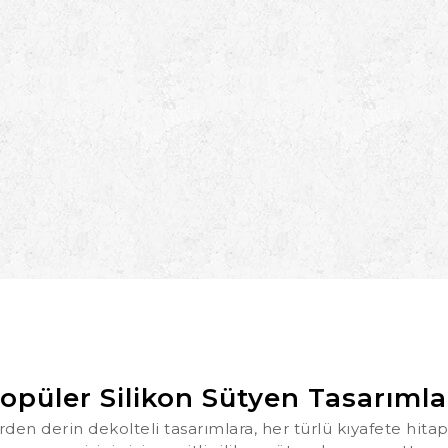
opüler Silikon Sütyen Tasarımla
den derin dekolteli tasarımlara, her türlü kıyafete hitap