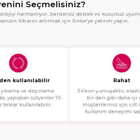
enini Seçmelisiniz?
eknolojiyi harmanlıyor, benzersiz destek ve kusursuz uyum
ızın itibarını artırmak için Xinke'ye yatırım yapın.
den kullanılabilir
Rahat
 yıkama ve depolama
Silikon yumuşaktır, elasti
da, yapışkan sütyenler 10-
bir deri gibi daha iyi
 tekrar kullanılabilir.
müşterileriniz için cilt
kullanım deneyimi sa