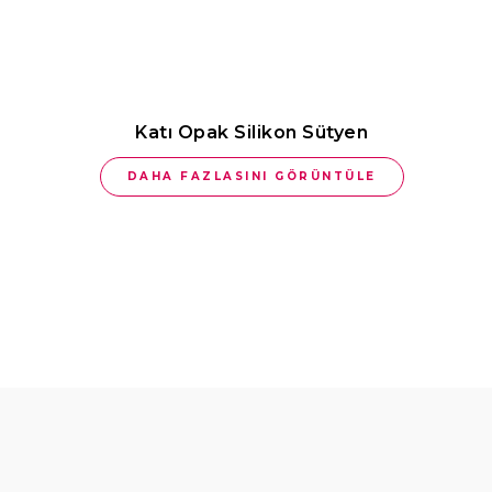
Katı Opak Silikon Sütyen
DAHA FAZLASINI GÖRÜNTÜLE