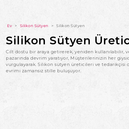
Ev
>
Silikon Sütyen
>
Silikon Sütyen
Silikon Sütyen Üretic
Cilt dostu bir araya getirerek, yeniden kullanılabilir, 
pazarında devrim yaratıyor, Müşterilerinizin her giysi
vurgulayarak. Silikon sütyen üreticileri ve tedarikçisi 
evrimi zamansız stille buluşuyor.