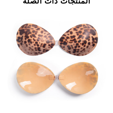
المنتجات ذات الصلة