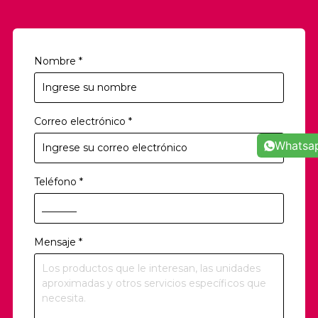
Nombre
*
Correo electrónico
*
Whatsa
Teléfono
*
Mensaje
*