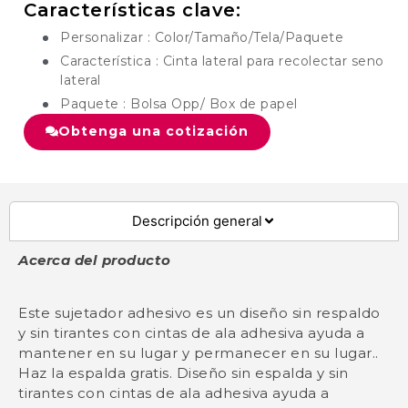
Características clave:
Personalizar : Color/Tamaño/Tela/Paquete
Característica : Cinta lateral para recolectar seno
lateral
Paquete : Bolsa Opp/ Box de papel
Obtenga una cotización
Descripción general
Acerca del producto
Este sujetador adhesivo es un diseño sin respaldo
y sin tirantes con cintas de ala adhesiva ayuda a
mantener en su lugar y permanecer en su lugar..
Haz la espalda gratis. Diseño sin espalda y sin
tirantes con cintas de ala adhesiva ayuda a