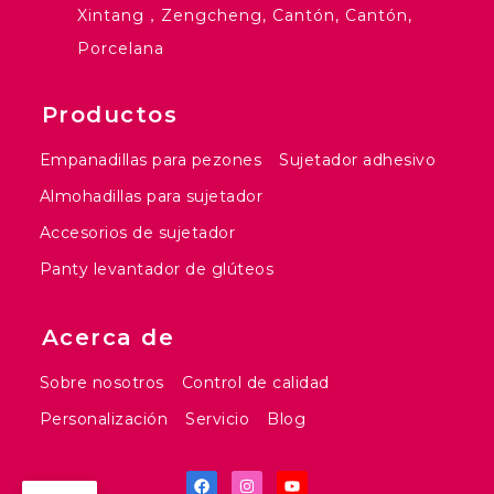
Xintang，Zengcheng, Cantón, Cantón,
Porcelana
Productos
Empanadillas para pezones
Sujetador adhesivo
Almohadillas para sujetador
Accesorios de sujetador
Panty levantador de glúteos
Acerca de
Sobre nosotros
Control de calidad
Personalización
Servicio
Blog