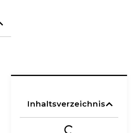
Inhaltsverzeichnis