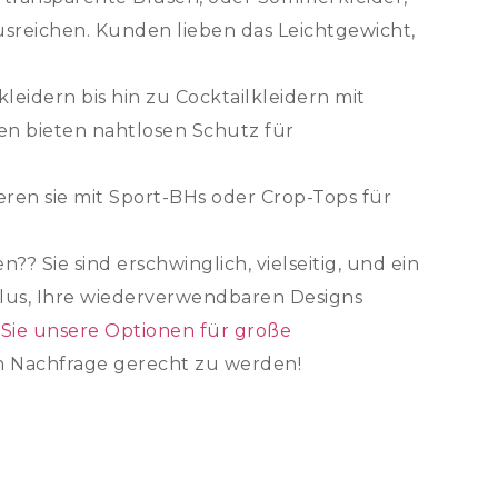
sreichen. Kunden lieben das Leichtgewicht,
leidern bis hin zu Cocktailkleidern mit
n bieten nahtlosen Schutz für
eren sie mit Sport-BHs oder Crop-Tops für
Sie sind erschwinglich, vielseitig, und ein
lus, Ihre wiederverwendbaren Designs
Sie unsere Optionen für große
 Nachfrage gerecht zu werden!