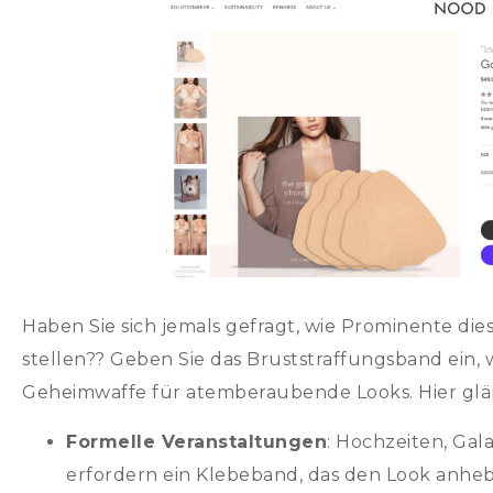
Haben Sie sich jemals gefragt, wie Prominente die
stellen?? Geben Sie das Bruststraffungsband ein,
Geheimwaffe für atemberaubende Looks. Hier glän
Formelle Veranstaltungen
: Hochzeiten, Ga
erfordern ein Klebeband, das den Look anhebt 