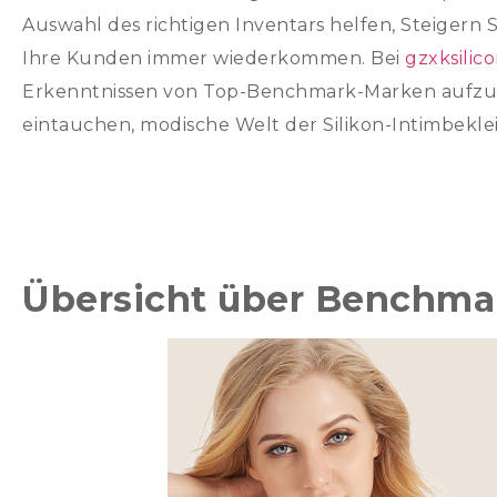
Auswahl des richtigen Inventars helfen, Steigern 
Ihre Kunden immer wiederkommen. Bei
gzxksilic
Erkenntnissen von Top-Benchmark-Marken aufzusc
eintauchen, modische Welt der Silikon-Intimbekle
Übersicht über Benchma