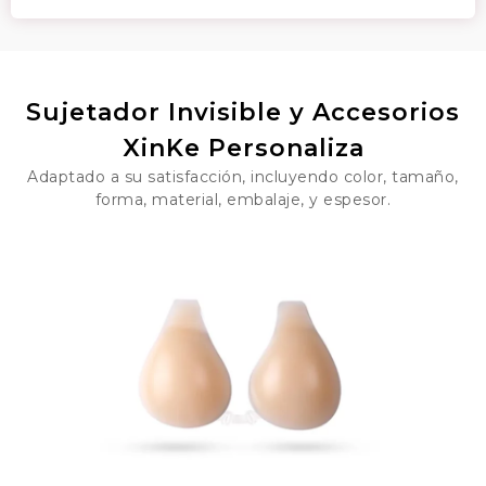
Sujetador Invisible y Accesorios
XinKe Personaliza
Adaptado a su satisfacción, incluyendo color, tamaño,
forma, material, embalaje, y espesor.