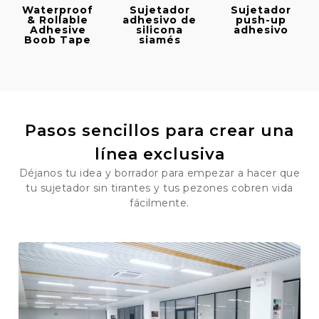
Waterproof
Sujetador
Sujetador
& Rollable
adhesivo de
push-up
Adhesive
silicona
adhesivo
Boob Tape
siamés
Pasos sencillos para crear una
línea exclusiva
Déjanos tu idea y borrador para empezar a hacer que
tu sujetador sin tirantes y tus pezones cobren vida
fácilmente.