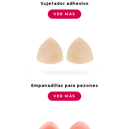
Sujetador adhesivo
VER MÁS
Empanadillas para pezones
VER MÁS