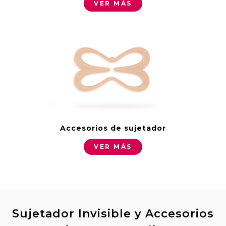
VER MÁS
Accesorios de sujetador
VER MÁS
Sujetador Invisible y Accesorios