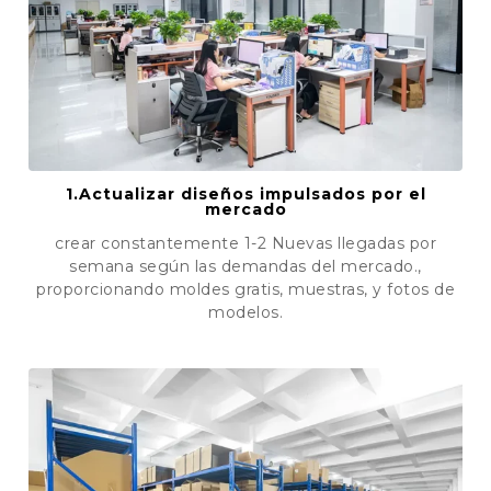
1.Actualizar diseños impulsados ​​por el
mercado
crear constantemente 1-2 Nuevas llegadas por
semana según las demandas del mercado.,
proporcionando moldes gratis, muestras, y fotos de
modelos.