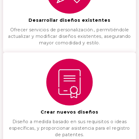
Desarrollar diseños existentes
Ofrecer servicios de personalización., permitiéndole
actualizar y modificar diseños existentes, asegurando
mayor comodidad y estilo.
Crear nuevos diseños
Diseño a medida basado en sus requisitos o ideas
específicas, y proporcionar asistencia para el registro
de patentes.