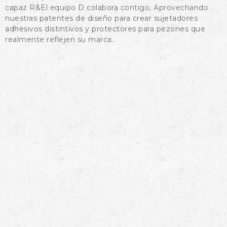
capaz R&El equipo D colabora contigo, Aprovechando
nuestras patentes de diseño para crear sujetadores
adhesivos distintivos y protectores para pezones que
realmente reflejen su marca..