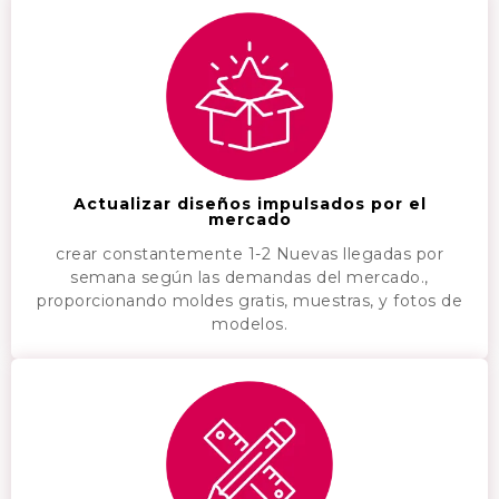
Actualizar diseños impulsados ​​por el
mercado
crear constantemente 1-2 Nuevas llegadas por
semana según las demandas del mercado.,
proporcionando moldes gratis, muestras, y fotos de
modelos.