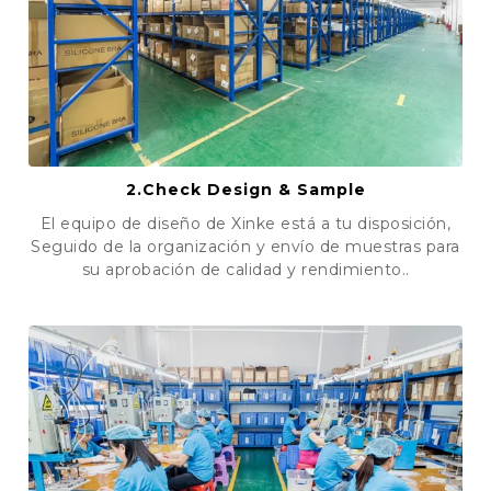
2.
Check Design & Sample
El equipo de diseño de Xinke está a tu disposición,
Seguido de la organización y envío de muestras para
su aprobación de calidad y rendimiento..