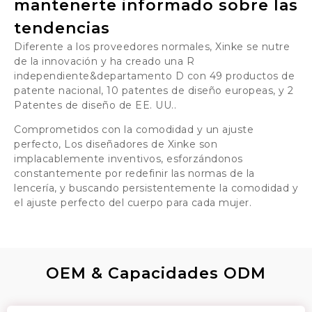
mantenerte informado sobre las
tendencias
Diferente a los proveedores normales, Xinke se nutre
de la innovación y ha creado una R
independiente&departamento D con 49 productos de
patente nacional, 10 patentes de diseño europeas, y 2
Patentes de diseño de EE. UU..
Comprometidos con la comodidad y un ajuste
perfecto, Los diseñadores de Xinke son
implacablemente inventivos, esforzándonos
constantemente por redefinir las normas de la
lencería, y buscando persistentemente la comodidad y
el ajuste perfecto del cuerpo para cada mujer.
OEM & Capacidades ODM