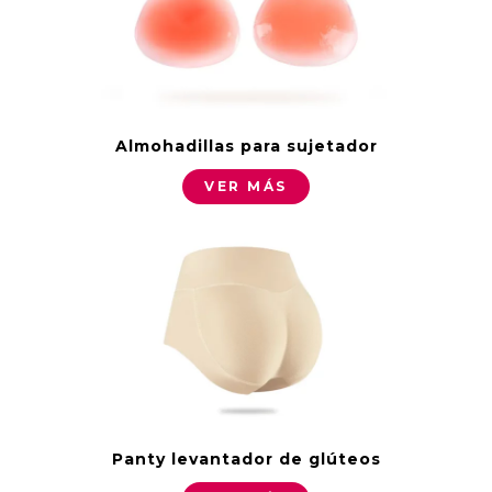
Almohadillas para sujetador
VER MÁS
Panty levantador de glúteos