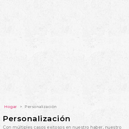
Hogar
>
Personalización
Personalización
Con múltiples casos exitosos en nuestro haber, nuestro