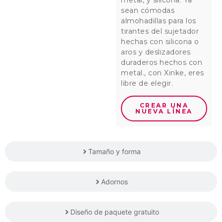
sean cómodas
almohadillas para los
tirantes del sujetador
hechas con silicona o
aros y deslizadores
duraderos hechos con
metal., con Xinke, eres
libre de elegir.
CREAR UNA
NUEVA LÍNEA
Tamaño y forma
Adornos
Diseño de paquete gratuito