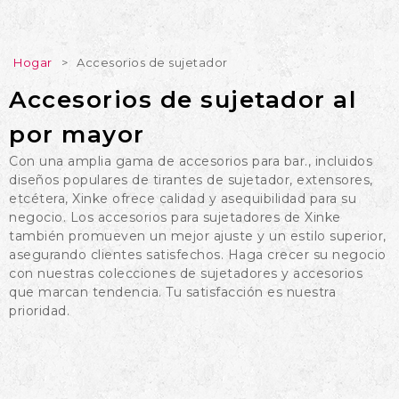
Hogar
>
Accesorios de sujetador
Accesorios de sujetador al
por mayor
Con una amplia gama de accesorios para bar., incluidos
diseños populares de tirantes de sujetador, extensores,
etcétera, Xinke ofrece calidad y asequibilidad para su
negocio. Los accesorios para sujetadores de Xinke
también promueven un mejor ajuste y un estilo superior,
asegurando clientes satisfechos. Haga crecer su negocio
con nuestras colecciones de sujetadores y accesorios
que marcan tendencia. Tu satisfacción es nuestra
prioridad.