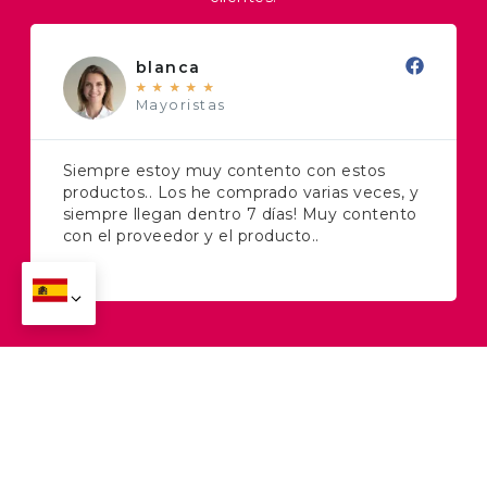
blanca
★
★
★
★
★
Mayoristas
Siempre estoy muy contento con estos
productos.. Los he comprado varias veces, y
siempre llegan dentro 7 días! Muy contento
con el proveedor y el producto..
Nombre
*