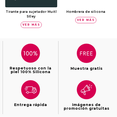
Tirante para sujetador Muitl
Hombrera de silicona
Stley
VER MÁS
VER MÁS
Respetuoso con la
Muestra gratis
piel 100% Silicona
Entrega rápida
Imágenes de
promoción gratuitas