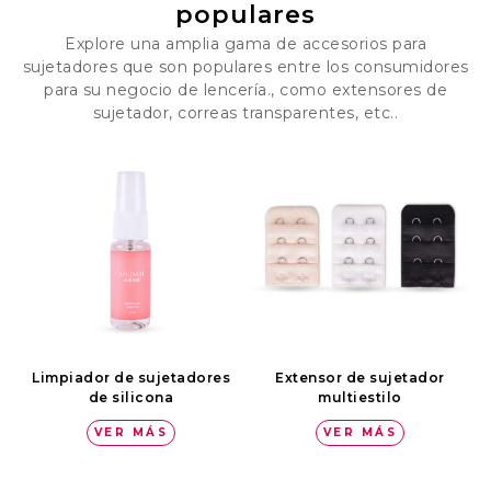
populares
Explore una amplia gama de accesorios para
sujetadores que son populares entre los consumidores
para su negocio de lencería., como extensores de
sujetador, correas transparentes, etc..
Limpiador de sujetadores
Extensor de sujetador
de silicona
multiestilo
VER MÁS
VER MÁS