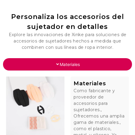
Personaliza los accesorios del
sujetador en detalles
Explore las innovaciones de Xinke para soluciones de
accesorios de sujetadores hechos a medida que
combinen con sus líneas de ropa interior.
Materiales
Materiales
Como fabricante y
proveedor de
accesorios para
sujetadores.,
Ofrecemos una amplia
gama de materiales.,
como el plastico,
metal, y silicona. Ya