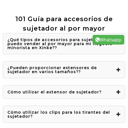
101 Guía para accesorios de
sujetador al por mayor
Whatsapp
¿Qué tipos de accesorios para sujetadores
puedo vender al por mayor para mi negocio
minorista en Xinke??
¿Pueden proporcionar extensores de
sujetador en varios tamaños??
Cómo utilizar el extensor de sujetador?
Cómo utilizar los clips para los tirantes del
sujetador?