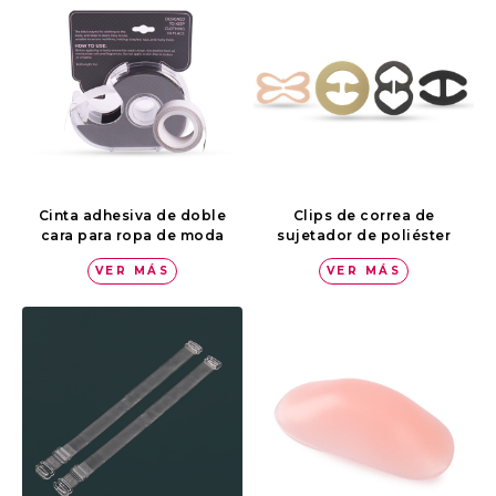
Cinta adhesiva de doble
Clips de correa de
cara para ropa de moda
sujetador de poliéster
VER MÁS
VER MÁS