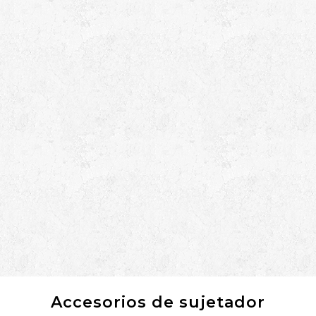
Accesorios de sujetador