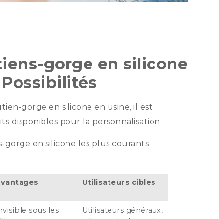
iens-gorge en silicone
Possibilités
en-gorge en silicone en usine, il est
s disponibles pour la personnalisation.
-gorge en silicone les plus courants
Avantages
Utilisateurs cibles
nvisible sous les
Utilisateurs généraux,