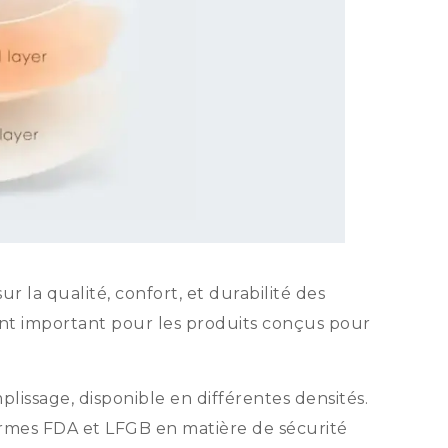
ur la qualité, confort, et durabilité des
ment important pour les produits conçus pour
plissage, disponible en différentes densités.
ormes FDA et LFGB en matière de sécurité