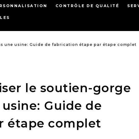
RSONNALISATION
CONTRÔLE DE QUALITÉ
SER
LES
s une usine: Guide de fabrication étape par étape complet
er le soutien-gorge
 usine: Guide de
ar étape complet