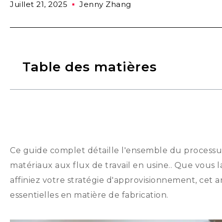
Juillet 21, 2025
Jenny Zhang
Table des matières
Ce guide complet détaille l'ensemble du processus 
matériaux aux flux de travail en usine.. Que vou
affiniez votre stratégie d'approvisionnement, cet a
essentielles en matière de fabrication.