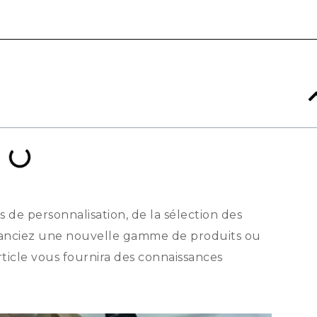
de personnalisation, de la sélection des
s lanciez une nouvelle gamme de produits ou
rticle vous fournira des connaissances