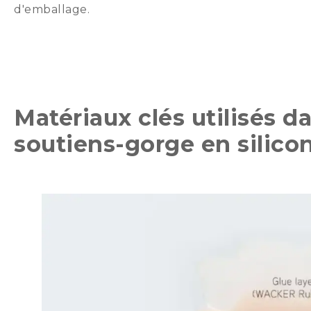
d'emballage.
Matériaux clés utilisés da
soutiens-gorge en silico