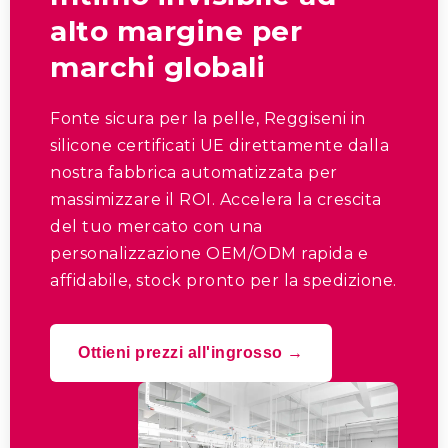
alto margine per
marchi globali
Fonte sicura per la pelle, Reggiseni in
silicone certificati UE direttamente dalla
nostra fabbrica automatizzata per
massimizzare il ROI. Accelera la crescita
del tuo mercato con una
personalizzazione OEM/ODM rapida e
affidabile, stock pronto per la spedizione.
Ottieni prezzi all'ingrosso →