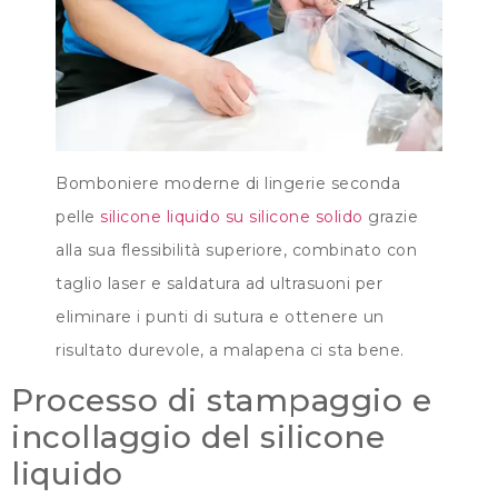
Bomboniere moderne di lingerie seconda
pelle
silicone liquido su silicone solido
grazie
alla sua flessibilità superiore, combinato con
taglio laser e saldatura ad ultrasuoni per
eliminare i punti di sutura e ottenere un
risultato durevole, a malapena ci sta bene.
Processo di stampaggio e
incollaggio del silicone
liquido