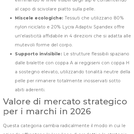
al capo di scivolare piatto sulla pelle.
Miscele ecologiche:
Tessuti che utilizzano 80%
nylon riciclato e 20% Lycra Adaptiv Spandex offre
un'elasticità affidabile in 4 direzioni che si adatta alle
mutevoli forme del corpo.
Supporto invisibile:
Le strutture flessibili spaziano
dalle bralette con coppa A ai reggiseni con coppa H
a sostegno elevato, utilizzando tonalità neutre della
pelle per rimanere totalmente inosservati sotto
abiti aderenti.
Valore di mercato strategico
per i marchi in 2026
Questa categoria cambia radicalmente il modo in cui le