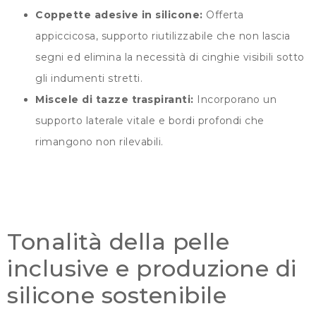
Coppette adesive in silicone:
Offerta
appiccicosa, supporto riutilizzabile che non lascia
segni ed elimina la necessità di cinghie visibili sotto
gli indumenti stretti.
Miscele di tazze traspiranti:
Incorporano un
supporto laterale vitale e bordi profondi che
rimangono non rilevabili.
Tonalità della pelle
inclusive e produzione di
silicone sostenibile