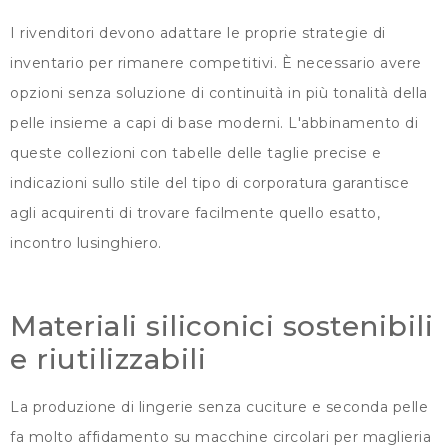
I rivenditori devono adattare le proprie strategie di
inventario per rimanere competitivi. È necessario avere
opzioni senza soluzione di continuità in più tonalità della
pelle insieme a capi di base moderni. L'abbinamento di
queste collezioni con tabelle delle taglie precise e
indicazioni sullo stile del tipo di corporatura garantisce
agli acquirenti di trovare facilmente quello esatto,
incontro lusinghiero.
Materiali siliconici sostenibili
e riutilizzabili
La produzione di lingerie senza cuciture e seconda pelle
fa molto affidamento su macchine circolari per maglieria