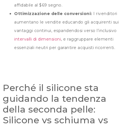
affidabile al $69 segno.
Ottimizzazione delle conversioni:
I rivenditori
aumentano le vendite educando gli acquirenti sui
vantaggi continui, espandendosi verso l’inclusivo
intervalli di dimensioni
, e raggruppare elementi
essenziali neutri per garantire acquisti ricorrenti.
Perché il silicone sta
guidando la tendenza
della seconda pelle:
Silicone vs schiuma vs