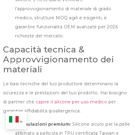
l'approvvigionamento di materiale di grado
medico, strutture MOQ agili e esigenti, e
garantire funzionalità OEM avanzate per 2026
richieste del mercato.
Capacità tecnica &
Approvvigionamento dei
materiali
Le basi tecniche del tuo produttore determinano la
sicurezza e le prestazioni del tuo prodotto. Hai bisogno
di partner che
capire il silicone per uso medico
per
garantire affidabilità ipoallergenica.
Formulazioni premium:
Silicone sicuro per la pelle
abbinato a pellicola in TPU certificata Taiwan e