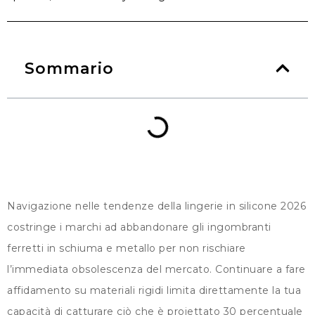
Sommario
Navigazione nelle tendenze della lingerie in silicone 2026
costringe i marchi ad abbandonare gli ingombranti
ferretti in schiuma e metallo per non rischiare
l’immediata obsolescenza del mercato. Continuare a fare
affidamento su materiali rigidi limita direttamente la tua
capacità di catturare ciò che è proiettato 30 percentuale