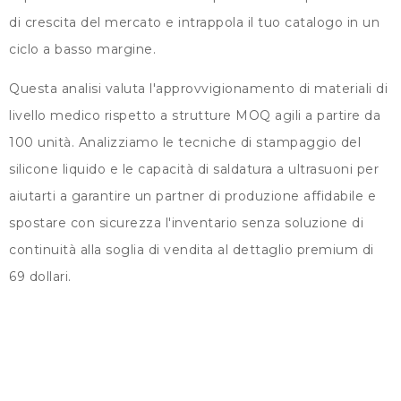
di crescita del mercato e intrappola il tuo catalogo in un
ciclo a basso margine.
Questa analisi valuta l'approvvigionamento di materiali di
livello medico rispetto a strutture MOQ agili a partire da
100 unità. Analizziamo le tecniche di stampaggio del
silicone liquido e le capacità di saldatura a ultrasuoni per
aiutarti a garantire un partner di produzione affidabile e
spostare con sicurezza l'inventario senza soluzione di
continuità alla soglia di vendita al dettaglio premium di
69 dollari.