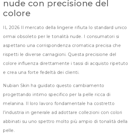
nude con precisione del
colore
IL 2026 Il mercato della lingerie rifiuta lo standard unico
ormai obsoleto per le tonalità nude. I consumatori si
aspettano una corrispondenza cromatica precisa che
rispetti le diverse carnagioni. Questa precisione del
colore influenza direttamente i tassi di acquisto ripetuto
e crea una forte fedeltà dei clienti.
Nubian Skin ha guidato questo cambiamento
progettando intimo specifico per la pelle ricca di
melanina. Il loro lavoro fondamentale ha costretto
l’industria in generale ad adottare collezioni con colori
abbinati su uno spettro molto più ampio di tonalità della
pelle.