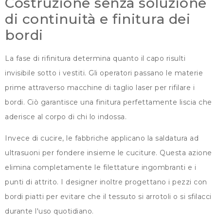
Costruzione senza soluzione
di continuità e finitura dei
bordi
La fase di rifinitura determina quanto il capo risulti
invisibile sotto i vestiti. Gli operatori passano le materie
prime attraverso macchine di taglio laser per rifilare i
bordi. Ciò garantisce una finitura perfettamente liscia che
aderisce al corpo di chi lo indossa.
Invece di cucire, le fabbriche applicano la saldatura ad
ultrasuoni per fondere insieme le cuciture. Questa azione
elimina completamente le filettature ingombranti e i
punti di attrito. I designer inoltre progettano i pezzi con
bordi piatti per evitare che il tessuto si arrotoli o si sfilacci
durante l'uso quotidiano.