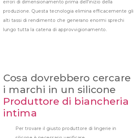
errori di dimensionamento prima dell'inizio della
produzione. Questa tecnologia elimina efficacemente gli
alti tassi di rendimento che generano enormi sprechi
lungo tutta la catena di approvvigionamento.
Cosa dovrebbero cercare
i marchi in un silicone
Produttore di biancheria
intima
Per trovare il giusto produttore di lingerie in
silicone è necessario verificare