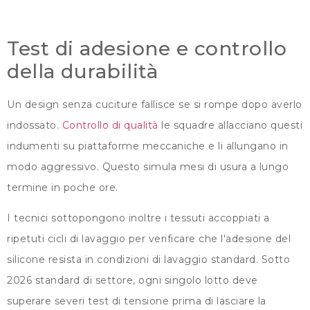
Test di adesione e controllo
della durabilità
Un design senza cuciture fallisce se si rompe dopo averlo
indossato.
Controllo di qualità
le squadre allacciano questi
indumenti su piattaforme meccaniche e li allungano in
modo aggressivo. Questo simula mesi di usura a lungo
termine in poche ore.
I tecnici sottopongono inoltre i tessuti accoppiati a
ripetuti cicli di lavaggio per verificare che l'adesione del
silicone resista in condizioni di lavaggio standard. Sotto
2026 standard di settore, ogni singolo lotto deve
superare severi test di tensione prima di lasciare la