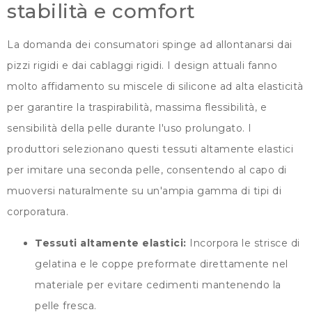
stabilità e comfort
La domanda dei consumatori spinge ad allontanarsi dai
pizzi rigidi e dai cablaggi rigidi. I design attuali fanno
molto affidamento su miscele di silicone ad alta elasticità
per garantire la traspirabilità, massima flessibilità, e
sensibilità della pelle durante l'uso prolungato. I
produttori selezionano questi tessuti altamente elastici
per imitare una seconda pelle, consentendo al capo di
muoversi naturalmente su un'ampia gamma di tipi di
corporatura.
Tessuti altamente elastici:
Incorpora le strisce di
gelatina e le coppe preformate direttamente nel
materiale per evitare cedimenti mantenendo la
pelle fresca.