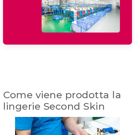
Come viene prodotta la
lingerie Second Skin