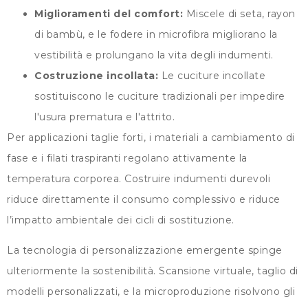
Miglioramenti del comfort:
Miscele di seta, rayon
di bambù, e le fodere in microfibra migliorano la
vestibilità e prolungano la vita degli indumenti.
Costruzione incollata:
Le cuciture incollate
sostituiscono le cuciture tradizionali per impedire
l'usura prematura e l'attrito.
Per applicazioni taglie forti, i materiali a cambiamento di
fase e i filati traspiranti regolano attivamente la
temperatura corporea. Costruire indumenti durevoli
riduce direttamente il consumo complessivo e riduce
l’impatto ambientale dei cicli di sostituzione.
La tecnologia di personalizzazione emergente spinge
ulteriormente la sostenibilità. Scansione virtuale, taglio di
modelli personalizzati, e la microproduzione risolvono gli