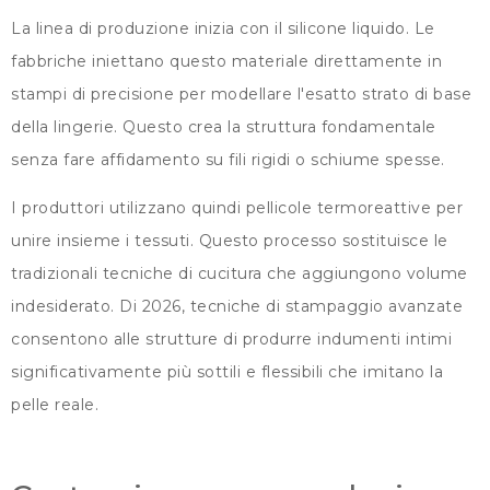
La linea di produzione inizia con il silicone liquido. Le
fabbriche iniettano questo materiale direttamente in
stampi di precisione per modellare l'esatto strato di base
della lingerie. Questo crea la struttura fondamentale
senza fare affidamento su fili rigidi o schiume spesse.
I produttori utilizzano quindi pellicole termoreattive per
unire insieme i tessuti. Questo processo sostituisce le
tradizionali tecniche di cucitura che aggiungono volume
indesiderato. Di 2026, tecniche di stampaggio avanzate
consentono alle strutture di produrre indumenti intimi
significativamente più sottili e flessibili che imitano la
pelle reale.