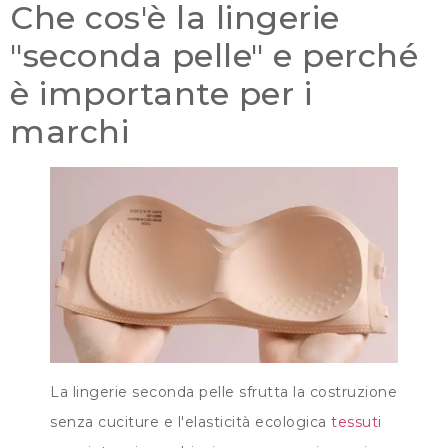
Che cos'è la lingerie
"seconda pelle" e perché
è importante per i
marchi
La lingerie seconda pelle sfrutta la costruzione
senza cuciture e l'elasticità ecologica
tessuti