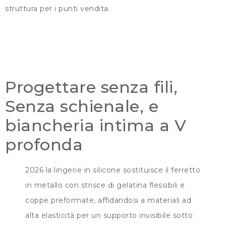
struttura per i punti vendita.
Progettare senza fili,
Senza schienale, e
biancheria intima a V
profonda
2026 la lingerie in silicone sostituisce il ferretto
in metallo con strisce di gelatina flessibili e
coppe preformate, affidandosi a materiali ad
alta elasticità per un supporto invisibile sotto