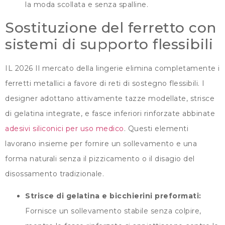
la moda scollata e senza spalline.
Sostituzione del ferretto con
sistemi di supporto flessibili
IL 2026 Il mercato della lingerie elimina completamente i
ferretti metallici a favore di reti di sostegno flessibili. I
designer adottano attivamente tazze modellate, strisce
di gelatina integrate, e fasce inferiori rinforzate abbinate
adesivi siliconici per uso medico
. Questi elementi
lavorano insieme per fornire un sollevamento e una
forma naturali senza il pizzicamento o il disagio del
disossamento tradizionale.
Strisce di gelatina e bicchierini preformati:
Fornisce un sollevamento stabile senza colpire,