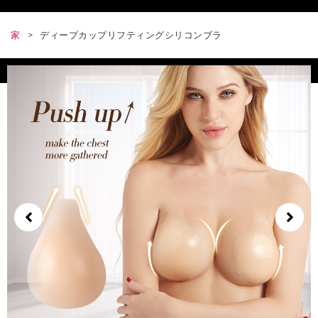
家
>
ディープカップリフティングシリコンブラ