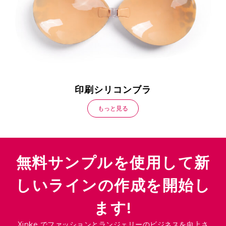
印刷シリコンブラ
もっと見る
無料サンプルを使用して新
しいラインの作成を開始し
ます!
Xinke でファッションとランジェリーのビジネスを向上さ