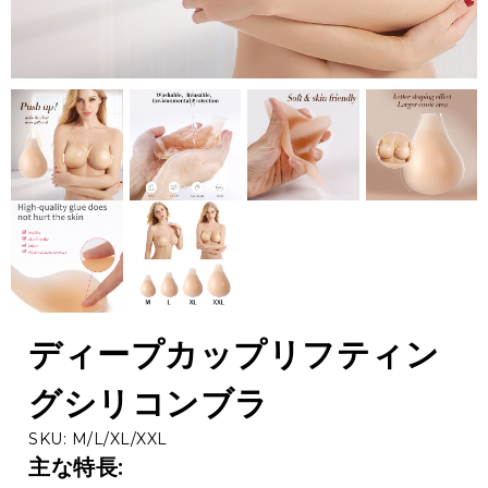
ディープカップリフティン
グシリコンブラ
SKU: M/L/XL/XXL
主な特長: