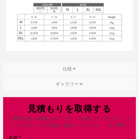
仕様
ギャラリー
見積もりを取得する
ご質問がある場合はメッセージを残してください。コ
ンサルタントが以内に返信いたします。 24 時間.
名前
*