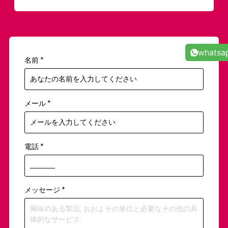
whatsa
名前
*
メール
*
電話
*
メッセージ
*