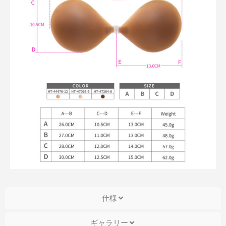
仕様
ギャラリー