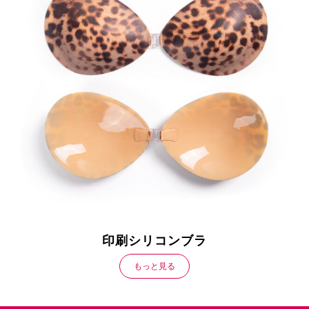
印刷シリコンブラ
もっと見る