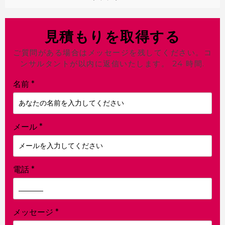
見積もりを取得する
ご質問がある場合はメッセージを残してください。コ
ンサルタントが以内に返信いたします。 24 時間.
名前
*
メール
*
電話
*
メッセージ
*