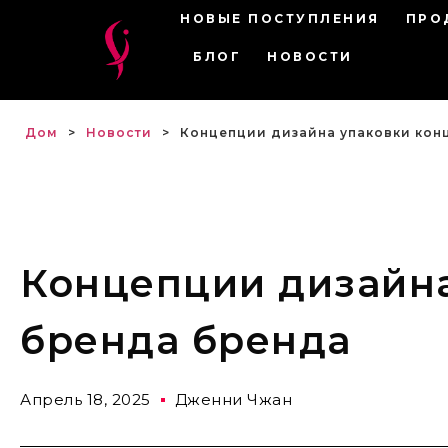
НОВЫЕ ПОСТУПЛЕНИЯ
ПРО
БЛОГ
НОВОСТИ
Дом
>
Новости
>
Концепции дизайна упаковки кон
Концепции дизайн
бренда бренда
Апрель 18, 2025
Дженни Чжан