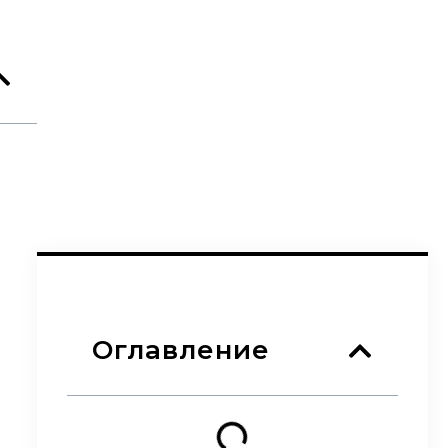
Оглавление