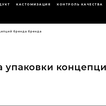
ДУКТ
КАСТОМИЗАЦИЯ
КОНТРОЛЬ КАЧЕСТВА
цепций бренда бренда
а упаковки концепц