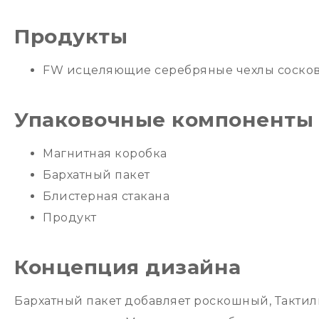
Продукты
FW исцеляющие серебряные чехлы соско
Упаковочные компоненты
Магнитная коробка
Бархатный пакет
Блистерная стакана
Продукт
Концепция дизайна
Бархатный пакет добавляет роскошный, Тактил