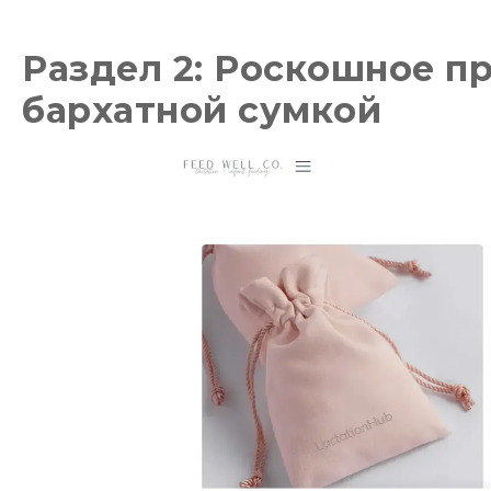
Раздел 2: Роскошное п
бархатной сумкой