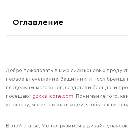
Оглавление
Добро пожаловать в мир силиконовых продуктов
первое впечатление, Защитник, и посл бренда 
владельцы магазинов, создатели бренда, и п
посещают
gzxksilicone.com
, Понимание того, к
упаковку, может вызвать идеи, чтобы ваши про
В этой статье, Мы погрузимся в дизайн упаков