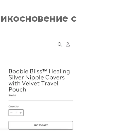
рикосновение с