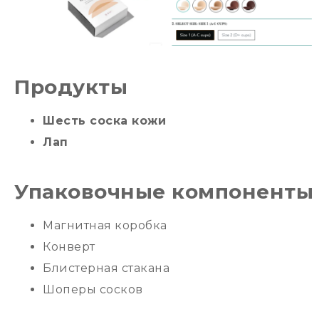
Продукты
Шесть соска кожи
Лап
Упаковочные компоненты
Магнитная коробка
Конверт
Блистерная стакана
Шоперы сосков