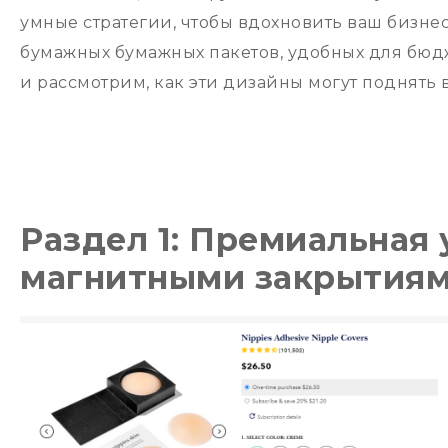
умные стратегии, чтобы вдохновить ваш бизне
бумажных бумажных пакетов, удобных для бюдже
и рассмотрим, как эти дизайны могут поднять 
Раздел 1: Премиальная 
магнитными закрытия