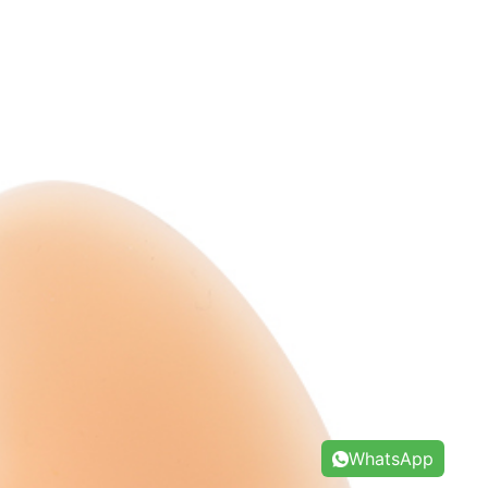
WhatsApp