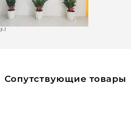
d-1
Сопутствующие товары