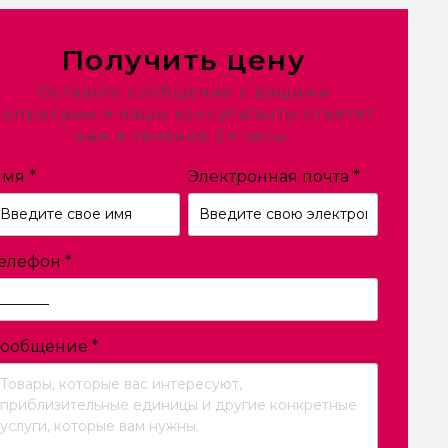
Получить цену
Оставьте сообщение с вашими
вопросами и наши консультанты ответят
вам в течение 24 часы.
Имя
*
Электронная почта
*
елефон
*
Сообщение
*