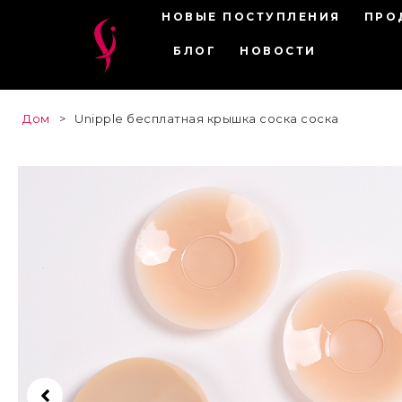
НОВЫЕ ПОСТУПЛЕНИЯ
ПРО
БЛОГ
НОВОСТИ
Дом
>
Unipple бесплатная крышка соска соска