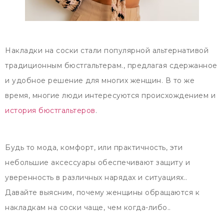
Накладки на соски стали популярной альтернативой
традиционным бюстгальтерам., предлагая сдержанное
и удобное решение для многих женщин. В то же
время, многие люди интересуются происхождением и
история бюстгальтеров
.
Будь то мода, комфорт, или практичность, эти
небольшие аксессуары обеспечивают защиту и
уверенность в различных нарядах и ситуациях..
Давайте выясним, почему женщины обращаются к
накладкам на соски чаще, чем когда-либо..