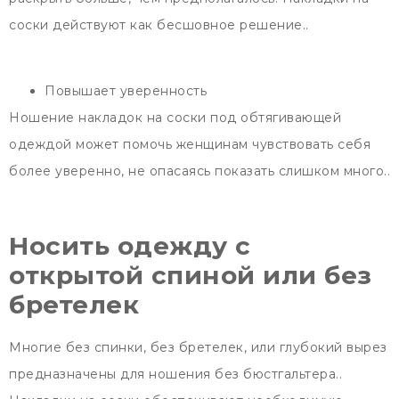
соски действуют как бесшовное решение..
Повышает уверенность
Ношение накладок на соски под обтягивающей
одеждой может помочь женщинам чувствовать себя
более уверенно, не опасаясь показать слишком много..
Носить одежду с
открытой спиной или без
бретелек
Многие без спинки, без бретелек, или глубокий вырез
предназначены для ношения без бюстгальтера..