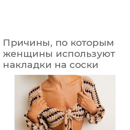
Причины, по которым
женщины используют
накладки на соски