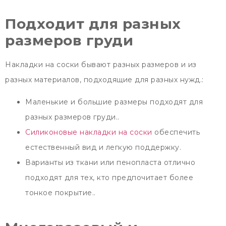
Подходит для разных
размеров груди
Накладки на соски бывают разных размеров и из
разных материалов, подходящие для разных нужд.:
Маленькие и большие размеры подходят для
разных размеров груди..
Силиконовые накладки на соски
обеспечить
естественный вид и легкую поддержку.
Варианты из ткани или пенопласта отлично
подходят для тех, кто предпочитает более
тонкое покрытие..