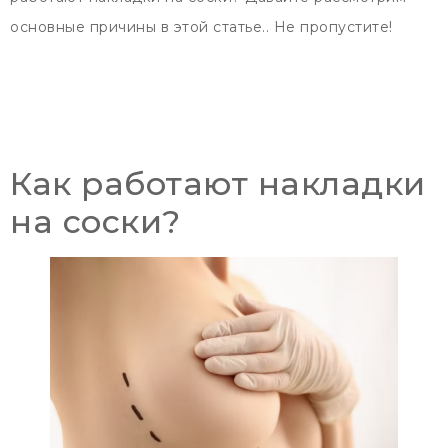
основные причины в этой статье.. Не пропустите!
Как работают накладки
на соски?