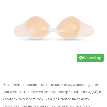
WhatsApp
Накладки на соски стали незаменимым аксессуаром
для женщин.. Носится ли под прозрачной одеждой, в
нарядах без бретелек, или для повседневного
удобства, накладки на соски имеют множество