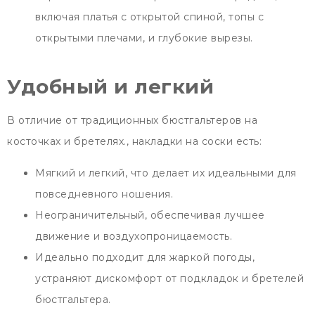
включая платья с открытой спиной, топы с
открытыми плечами, и глубокие вырезы.
Удобный и легкий
В отличие от традиционных бюстгальтеров на
косточках и бретелях., накладки на соски есть:
Мягкий и легкий, что делает их идеальными для
повседневного ношения.
Неограничительный, обеспечивая лучшее
движение и воздухопроницаемость.
Идеально подходит для жаркой погоды,
устраняют дискомфорт от подкладок и бретелей
бюстгальтера.