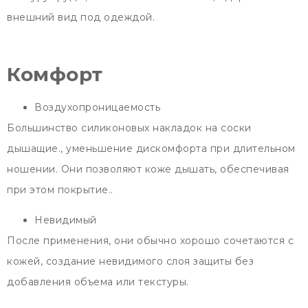
внешний вид под одеждой.
Комфорт
Воздухопроницаемость
Большинство силиконовых накладок на соски
дышащие., уменьшение дискомфорта при длительном
ношении. Они позволяют коже дышать, обеспечивая
при этом покрытие..
Невидимый
После применения, они обычно хорошо сочетаются с
кожей, создание невидимого слоя защиты без
добавления объема или текстуры.