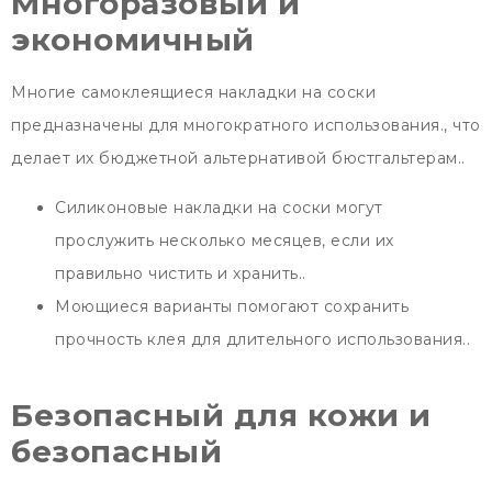
Многоразовый и
экономичный
Многие самоклеящиеся накладки на соски
предназначены для многократного использования., что
делает их бюджетной альтернативой бюстгальтерам..
Силиконовые накладки на соски могут
прослужить несколько месяцев, если их
правильно чистить и хранить..
Моющиеся варианты помогают сохранить
прочность клея для длительного использования..
Безопасный для кожи и
безопасный