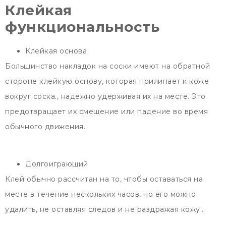
Клейкая
функциональность
Клейкая основа
Большинство накладок на соски имеют на обратной
стороне клейкую основу, которая прилипает к коже
вокруг соска., надежно удерживая их на месте. Это
предотвращает их смещение или падение во время
обычного движения..
Долгоиграющий
Клей обычно рассчитан на то, чтобы оставаться на
месте в течение нескольких часов, но его можно
удалить, не оставляя следов и не раздражая кожу..