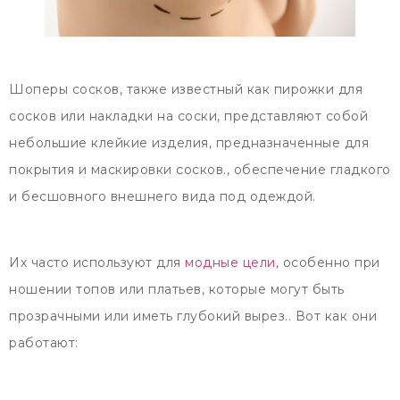
Шоперы сосков, также известный как пирожки для
сосков или накладки на соски, представляют собой
небольшие клейкие изделия, предназначенные для
покрытия и маскировки сосков., обеспечение гладкого
и бесшовного внешнего вида под одеждой.
Их часто используют для
модные цели
, особенно при
ношении топов или платьев, которые могут быть
прозрачными или иметь глубокий вырез.. Вот как они
работают: