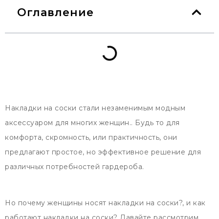
Оглавление
Накладки на соски стали незаменимым модным
аксессуаром для многих женщин.. Будь то для
комфорта, скромность, или практичность, они
предлагают простое, но эффективное решение для
различных потребностей гардероба.
Но почему женщины носят накладки на соски?, и как
работают накладки на соски? Давайте рассмотрим