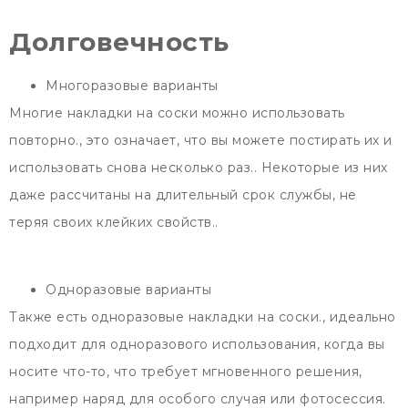
Долговечность
Многоразовые варианты
Многие накладки на соски можно использовать
повторно., это означает, что вы можете постирать их и
использовать снова несколько раз.. Некоторые из них
даже рассчитаны на длительный срок службы, не
теряя своих клейких свойств..
Одноразовые варианты
Также есть одноразовые накладки на соски., идеально
подходит для одноразового использования, когда вы
носите что-то, что требует мгновенного решения,
например наряд для особого случая или фотосессия.