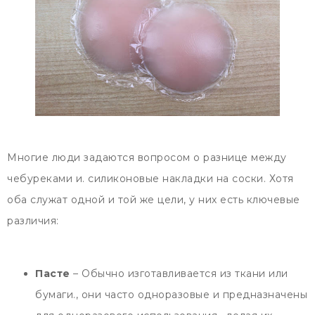
Многие люди задаются вопросом о разнице между
чебуреками и. силиконовые накладки на соски. Хотя
оба служат одной и той же цели, у них есть ключевые
различия:
Пасте
– Обычно изготавливается из ткани или
бумаги., они часто одноразовые и предназначены