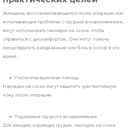
Женщины, восстанавливающиеся после операции или
испытывающие проблемы с грудным вскармливанием,
могут использовать накладки на соски, чтобы
справиться с дискомфортом.. Они могут помочь
предотвратить раздражение или боль в сосках в это
время..
Послеоперационная помощь
Накладки на соски могут защитить чувствительную
кожу после операции.
Поддержка грудного вскармливания
Для женщин, кормящих грудью, накладки на соски