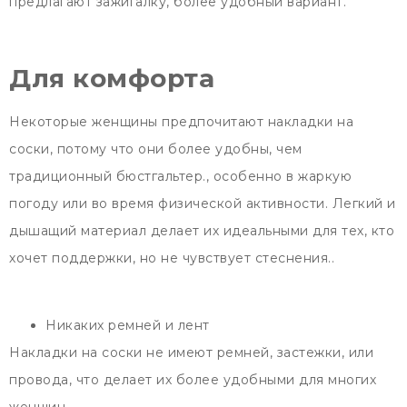
предлагают зажигалку, более удобный вариант.
Для комфорта
Некоторые женщины предпочитают накладки на
соски, потому что они более удобны, чем
традиционный бюстгальтер., особенно в жаркую
погоду или во время физической активности. Легкий и
дышащий материал делает их идеальными для тех, кто
хочет поддержки, но не чувствует стеснения..
Никаких ремней и лент
Накладки на соски не имеют ремней, застежки, или
провода, что делает их более удобными для многих