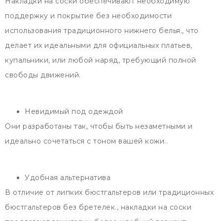
Накладки на соски обеспечивают необходимую
поддержку и покрытие без необходимости
использования традиционного нижнего белья., что
делает их идеальными для официальных платьев,
купальники, или любой наряд, требующий полной
свободы движений.
Невидимый под одеждой
Они разработаны так, чтобы быть незаметными и
идеально сочетаться с тоном вашей кожи..
Удобная альтернатива
В отличие от липких бюстгальтеров или традиционных
бюстгальтеров без бретелек., накладки на соски