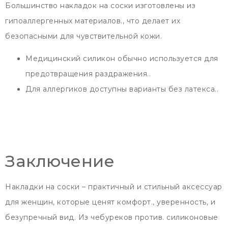
Большинство накладок на соски изготовлены из
гипоаллергенных материалов., что делает их
безопасными для чувствительной кожи.
Медицинский силикон обычно используется для
предотвращения раздражения..
Для аллергиков доступны варианты без латекса..
Заключение
Накладки на соски – практичный и стильный аксессуар
для женщин, которые ценят комфорт., уверенность, и
безупречный вид. Из чебуреков против. силиконовые