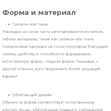
Форма и материал
Силикон или ткань
Накладки на соски часто изготавливаются из мягких,
гибкие материалы, такие как силикон или ткань.
Силиконовые накладки на соски популярны благодаря
своему удобству и способности формировать
естественную форму., гладкая форма. Тканевые, с
другой стороны, могу предложить более дышащий
вариант.
Облегающий дизайн
Обычно их форма соответствует естественному
контуру груди., обеспечение плавного, сдержанный