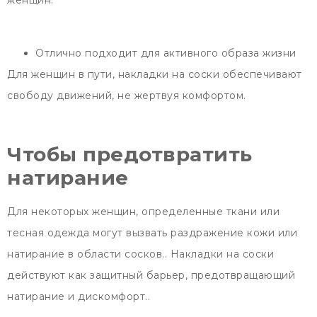
женщин.
Отлично подходит для активного образа жизни
Для женщин в пути, накладки на соски обеспечивают
свободу движений, не жертвуя комфортом.
Чтобы предотвратить
натирание
Для некоторых женщин, определенные ткани или
тесная одежда могут вызвать раздражение кожи или
натирание в области сосков.. Накладки на соски
действуют как защитный барьер, предотвращающий
натирание и дискомфорт..