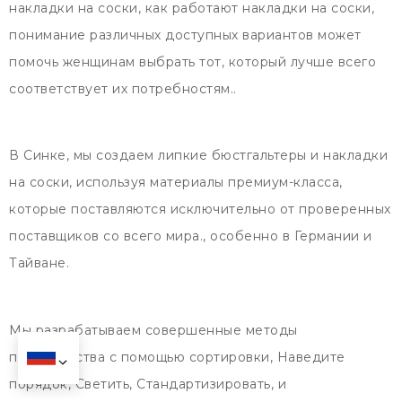
накладки на соски, как работают накладки на соски,
понимание различных доступных вариантов может
помочь женщинам выбрать тот, который лучше всего
соответствует их потребностям..
В Синке, мы создаем липкие бюстгальтеры и накладки
на соски, используя материалы премиум-класса,
которые поставляются исключительно от проверенных
поставщиков со всего мира., особенно в Германии и
Тайване.
Мы разрабатываем совершенные методы
производства с помощью сортировки, Наведите
порядок, Светить, Стандартизировать, и