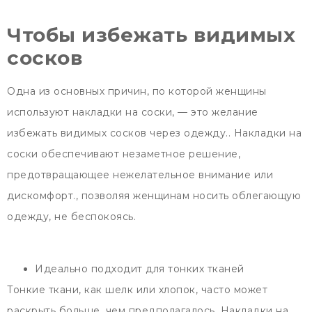
Чтобы избежать видимых
сосков
Одна из основных причин, по которой женщины
используют накладки на соски, — это желание
избежать видимых сосков через одежду.. Накладки на
соски обеспечивают незаметное решение,
предотвращающее нежелательное внимание или
дискомфорт., позволяя женщинам носить облегающую
одежду, не беспокоясь.
Идеально подходит для тонких тканей
Тонкие ткани, как шелк или хлопок, часто может
раскрыть больше, чем предполагалось. Накладки на