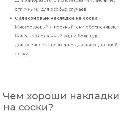
для одноразового использования., делая их
отличными для особых случаев.
Силиконовые накладки на соски
-
Многоразовый и прочный, они обеспечивают
более естественный вид и большую
долговечность, особенно для повседневной
носки.
Чем хороши накладки
на соски?