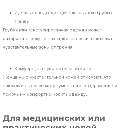
Идеально подходит для плотных или грубых
тканей.
Грубая или текстурированная одежда может
раздражать кожу., и накладки на соски защищают
чувствительные зоны от трения.
Комфорт для чувствительной кожи
Женщины с чувствительной кожей отмечают, что
накладки на соски могут уменьшить раздражение и
помочь им комфортно носить одежду..
Для медицинских или
практических целей