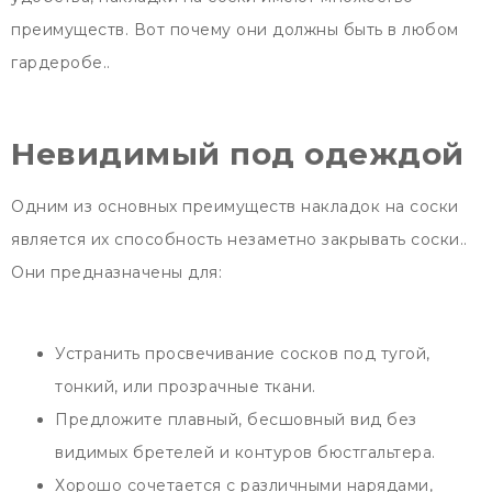
преимуществ. Вот почему они должны быть в любом
гардеробе..
Невидимый под одеждой
Одним из основных преимуществ накладок на соски
является их способность незаметно закрывать соски..
Они предназначены для:
Устранить просвечивание сосков под тугой,
тонкий, или прозрачные ткани.
Предложите плавный, бесшовный вид без
видимых бретелей и контуров бюстгальтера.
Хорошо сочетается с различными нарядами,