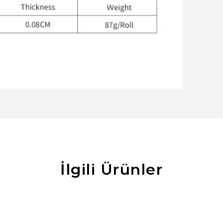
İlgili Ürünler