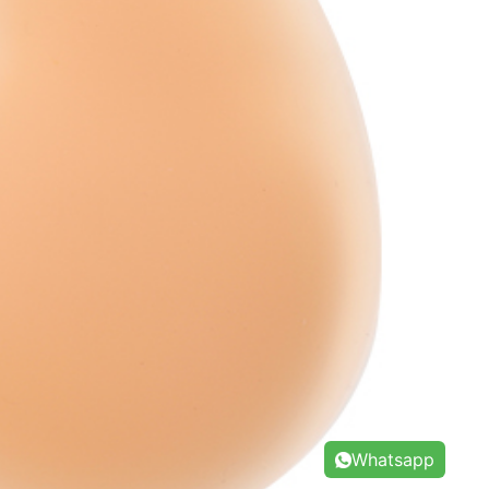
Whatsapp