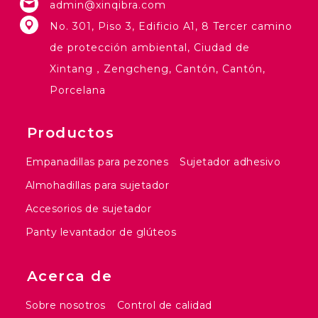
admin@xinqibra.com
No. 301, Piso 3, Edificio A1, 8 Tercer camino
de protección ambiental, Ciudad de
Xintang，Zengcheng, Cantón, Cantón,
Porcelana
Productos
Empanadillas para pezones
Sujetador adhesivo
Almohadillas para sujetador
Accesorios de sujetador
Panty levantador de glúteos
Acerca de
Sobre nosotros
Control de calidad