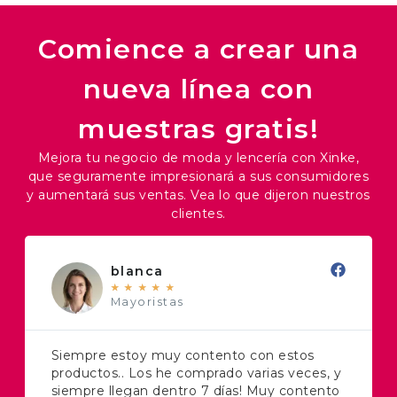
Comience a crear una
nueva línea con
muestras gratis!
Mejora tu negocio de moda y lencería con Xinke,
que seguramente impresionará a sus consumidores
y aumentará sus ventas. Vea lo que dijeron nuestros
clientes.
blanca
★
★
★
★
★
Mayoristas
Siempre estoy muy contento con estos
productos.. Los he comprado varias veces, y
siempre llegan dentro 7 días! Muy contento