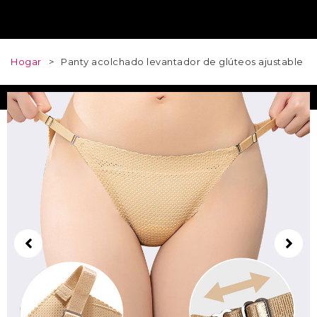
Hogar
>
Panty acolchado levantador de glúteos ajustable