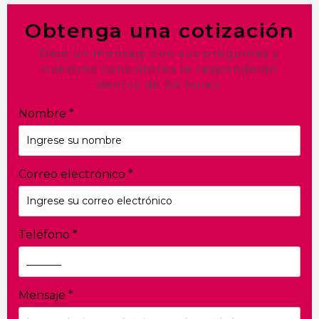
Obtenga una cotización
Deje un mensaje con sus preguntas y
nuestros consultores le responderán
dentro de 24 horas.
Nombre
*
Correo electrónico
*
Teléfono
*
Mensaje
*