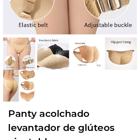
Panty acolchado
levantador de glúteos