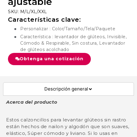
ajustable
SKU: M/L/XL/XXL
Características clave:
Personalizar : Color/Tamaño/Tela/Paquete
Característica : levantador de glúteos, Invisible,
Cómodo & Respirable, Sin costura, Levantador
de glúteos acolchado
Obtenga una cotización
Descripción general
Acerca del producto
Estos calzoncillos para levantar glúteos sin rastro
están hechos de nailon y algodón que son suaves,
elástico, Súper cómodo y liviano. Si lo usas en