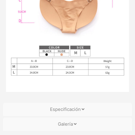
Especificación
Galería