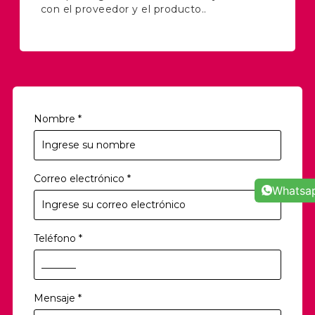
con el proveedor y el producto..
Nombre
*
Correo electrónico
*
Whatsa
Teléfono
*
Mensaje
*