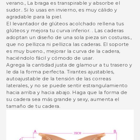
verano., La braga es transpirable y absorbe el
sudor.. Si lo usas en invierno, es muy cálido y
agradable para la piel.
El levantador de glúteos acolchado rellena tus
glúteos y mejora tu curva inferior. . Las caderas
adoptan un diseño de una sola pieza sin costuras.,
que no pellizca ni pellizca las caderas. El soporte
es muy bueno., mejorar la curva de la cadera,
haciéndolo fácil y cómodo de usar.
Agrega la cantidad justa de glamour a tu trasero y
le da la forma perfecta. Tirantes ajustables,
autoajustable de la tensión de las correas
laterales, y no se puede sentir estrangulamiento
hacia arriba y hacia abajo. Haga que la forma de
su cadera sea más grande y sexy, aumenta el
tamaño de tu cadera.