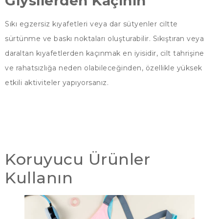
Giysilerden Kaçının
Sıkı egzersiz kıyafetleri veya dar sütyenler ciltte
sürtünme ve baskı noktaları oluşturabilir. Sıkıştıran veya
daraltan kıyafetlerden kaçınmak en iyisidir, cilt tahrişine
ve rahatsızlığa neden olabileceğinden, özellikle yüksek
etkili aktiviteler yapıyorsanız.
Koruyucu Ürünler
Kullanın