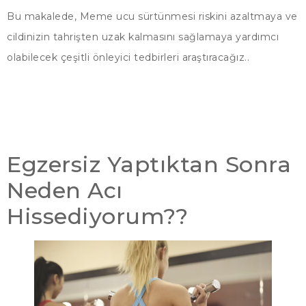
Bu makalede, Meme ucu sürtünmesi riskini azaltmaya ve
cildinizin tahrişten uzak kalmasını sağlamaya yardımcı
olabilecek çeşitli önleyici tedbirleri araştıracağız..
Egzersiz Yaptıktan Sonra
Neden Acı
Hissediyorum??