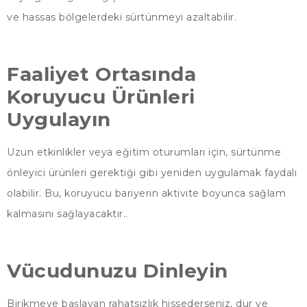
ve hassas bölgelerdeki sürtünmeyi azaltabilir.
Faaliyet Ortasında
Koruyucu Ürünleri
Uygulayın
Uzun etkinlikler veya eğitim oturumları için, sürtünme
önleyici ürünleri gerektiği gibi yeniden uygulamak faydalı
olabilir. Bu, koruyucu bariyerin aktivite boyunca sağlam
kalmasını sağlayacaktır..
Vücudunuzu Dinleyin
Birikmeye başlayan rahatsızlık hissederseniz, dur ve