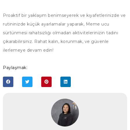
Proaktif bir yaklaşım benimseyerek ve kıyafetlerinizde ve
rutininizde küçük ayarlamalar yaparak, Meme ucu
sürtünmesi rahatsızlığı olmadan aktivitelerinizin tadını
çıkarabilirsiniz. Rahat kalın, korunmak, ve güvenle
ilerlemeye devam edin!
Paylaşmak: