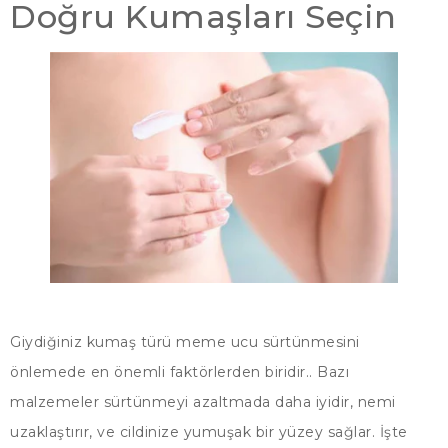
Doğru Kumaşları Seçin
Giydiğiniz kumaş türü meme ucu sürtünmesini
önlemede en önemli faktörlerden biridir.. Bazı
malzemeler sürtünmeyi azaltmada daha iyidir, nemi
uzaklaştırır, ve cildinize yumuşak bir yüzey sağlar. İşte