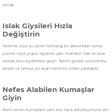
olmak.
Islak Giysileri Hızla
Değiştirin
Terleme veya su içeren herhangi bir aktiviteden sonra,
yüzme veya yoğun egzersiz gibi, mümkün olan en kısa
sürede kuru kıyafetlere geçin. Nemli giysiler sürtünmeyi
artıran ve tahrişe yol açan nemli bir ortam yaratabilir.
Nefes Alabilen Kumaşlar
Giyin
Nemi emen kumaşların yanı sıra, hava sirkülasyonuna izin