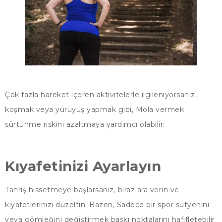
Çok fazla hareket içeren aktivitelerle ilgileniyorsanız,
koşmak veya yürüyüş yapmak gibi, Mola vermek
sürtünme riskini azaltmaya yardımcı olabilir:
Kıyafetinizi Ayarlayın
Tahriş hissetmeye başlarsanız, biraz ara verin ve
kıyafetlerinizi düzeltin. Bazen, Sadece bir spor sütyenini
veya gömleğini değiştirmek baskı noktalarını hafifletebilir