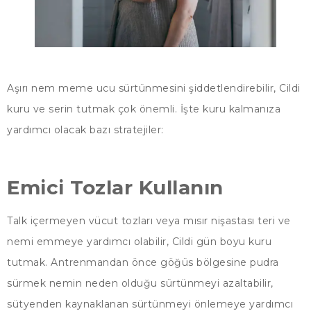
Aşırı nem meme ucu sürtünmesini şiddetlendirebilir, Cildi
kuru ve serin tutmak çok önemli. İşte kuru kalmanıza
yardımcı olacak bazı stratejiler:
Emici Tozlar Kullanın
Talk içermeyen vücut tozları veya mısır nişastası teri ve
nemi emmeye yardımcı olabilir, Cildi gün boyu kuru
tutmak. Antrenmandan önce göğüs bölgesine pudra
sürmek nemin neden olduğu sürtünmeyi azaltabilir,
sütyenden kaynaklanan sürtünmeyi önlemeye yardımcı