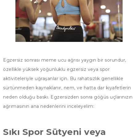
Egzersiz sonrası meme ucu ağrısı yaygın bir sorundur,
özellikle yüksek yoğunluklu egzersiz veya spor
aktiviteleriyle uğraşanlar için. Bu rahatsızlık genellikle
sürtünmeden kaynaklanır, nem, ve hatta dar kıyafetlerin
neden olduğu baskı. Egzersizden sonra göğüs uçlarınızın
ağrımasının ana nedenlerini inceleyelim:
Sıkı Spor Sütyeni veya