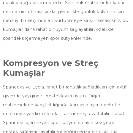
nazik olduğu bilinmektedir.. Sentetik malzemeler kadar
nem emici olmasalar da, genellikle günlük kullanım için
daha iyi bir seçimdirler. Sürtünmeye karşı hassassanız, bu
kumaşlar daha rahat bir uyum sağlayabilir, özellikle
spandeks içermeyen spor sütyenlerinde.
Kompresyon ve Streç
Kumaşlar
Spandeks ve Lycra, rahat bir rahatlık sağladıkları için aktif
giyimde yaygındır., destekleyici uyum. Diğer
malzemelerle karıştırıldığında, kumaşın aşırı hareketini
önlemeye yardımcı olurlar, sürtünmeyi azaltabilir. Fakat,
Spandeks içermeyen spor sütyenleri aynı seviyede
destek sağlayamayabilir ve yoğun egzersiz sırasında