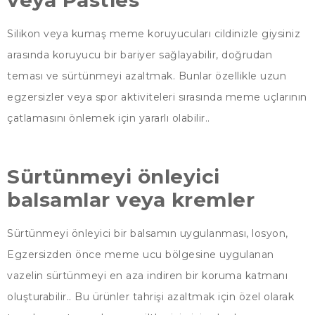
veya Pasties
Silikon veya kumaş meme koruyucuları cildinizle giysiniz
arasında koruyucu bir bariyer sağlayabilir, doğrudan
teması ve sürtünmeyi azaltmak. Bunlar özellikle uzun
egzersizler veya spor aktiviteleri sırasında meme uçlarının
çatlamasını önlemek için yararlı olabilir..
Sürtünmeyi önleyici
balsamlar veya kremler
Sürtünmeyi önleyici bir balsamın uygulanması, losyon,
Egzersizden önce meme ucu bölgesine uygulanan
vazelin sürtünmeyi en aza indiren bir koruma katmanı
oluşturabilir.. Bu ürünler tahrişi azaltmak için özel olarak