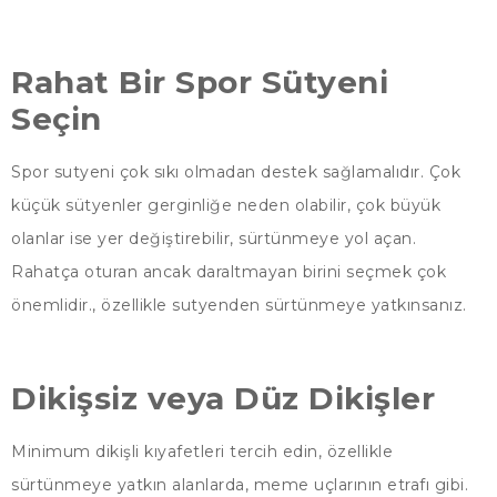
Rahat Bir Spor Sütyeni
Seçin
Spor sutyeni çok sıkı olmadan destek sağlamalıdır. Çok
küçük sütyenler gerginliğe neden olabilir, çok büyük
olanlar ise yer değiştirebilir, sürtünmeye yol açan.
Rahatça oturan ancak daraltmayan birini seçmek çok
önemlidir., özellikle sutyenden sürtünmeye yatkınsanız.
Dikişsiz veya Düz Dikişler
Minimum dikişli kıyafetleri tercih edin, özellikle
sürtünmeye yatkın alanlarda, meme uçlarının etrafı gibi.