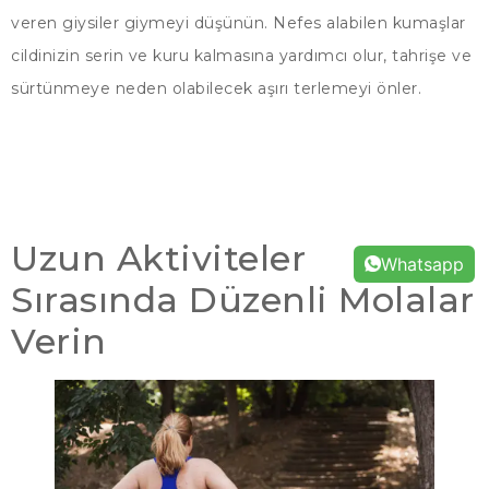
veren giysiler giymeyi düşünün. Nefes alabilen kumaşlar
cildinizin serin ve kuru kalmasına yardımcı olur, tahrişe ve
sürtünmeye neden olabilecek aşırı terlemeyi önler.
Uzun Aktiviteler
Whatsapp
Sırasında Düzenli Molalar
Verin