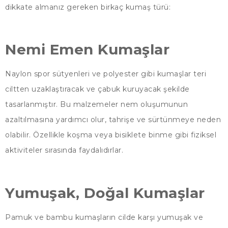
dikkate almanız gereken birkaç kumaş türü:
Nemi Emen Kumaşlar
Naylon spor sütyenleri ve polyester gibi kumaşlar teri
ciltten uzaklaştıracak ve çabuk kuruyacak şekilde
tasarlanmıştır. Bu malzemeler nem oluşumunun
azaltılmasına yardımcı olur, tahrişe ve sürtünmeye neden
olabilir. Özellikle koşma veya bisiklete binme gibi fiziksel
aktiviteler sırasında faydalıdırlar.
Yumuşak, Doğal Kumaşlar
Pamuk ve bambu kumaşların cilde karşı yumuşak ve