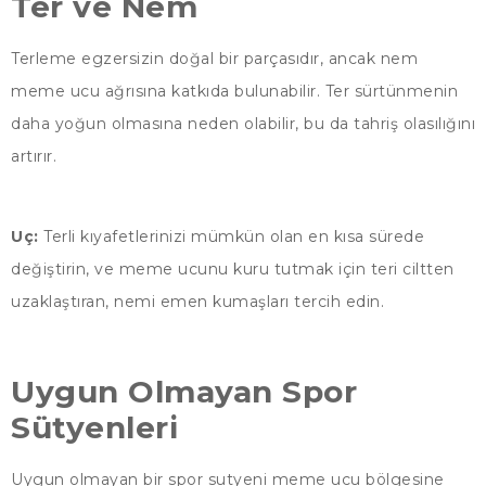
Ter ve Nem
Terleme egzersizin doğal bir parçasıdır, ancak nem
meme ucu ağrısına katkıda bulunabilir. Ter sürtünmenin
daha yoğun olmasına neden olabilir, bu da tahriş olasılığını
artırır.
Uç:
Terli kıyafetlerinizi mümkün olan en kısa sürede
değiştirin, ve meme ucunu kuru tutmak için teri ciltten
uzaklaştıran, nemi emen kumaşları tercih edin.
Uygun Olmayan Spor
Sütyenleri
Uygun olmayan bir spor sutyeni meme ucu bölgesine