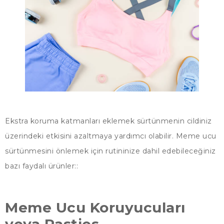
Ekstra koruma katmanları eklemek sürtünmenin cildiniz
üzerindeki etkisini azaltmaya yardımcı olabilir. Meme ucu
sürtünmesini önlemek için rutininize dahil edebileceğiniz
bazı faydalı ürünler::
Meme Ucu Koruyucuları