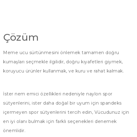
Çözüm
Meme ucu sürtünmesini önlemek tamamen doğru
kumaşları seçmekle ilgilidir, doğru kıyafetleri giymek,
koruyucu ürünler kullanmak, ve kuru ve rahat kalmak.
İster nem emici özellikleri nedeniyle naylon spor
sütyenlerini, ister daha doğal bir uyum için spandeks
içermeyen spor sütyenlerini tercih edin, Vücudunuz için
en iyi olanı bulmak için farklı seçenekleri denemek
önemlidir.