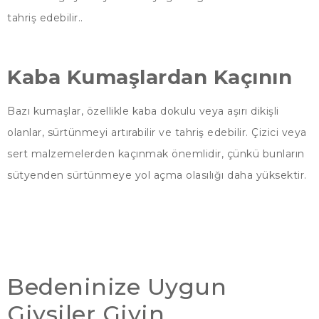
tahriş edebilir..
Kaba Kumaşlardan Kaçının
Bazı kumaşlar, özellikle kaba dokulu veya aşırı dikişli
olanlar, sürtünmeyi artırabilir ve tahriş edebilir. Çizici veya
sert malzemelerden kaçınmak önemlidir, çünkü bunların
sütyenden sürtünmeye yol açma olasılığı daha yüksektir.
Bedeninize Uygun
Giysiler Giyin