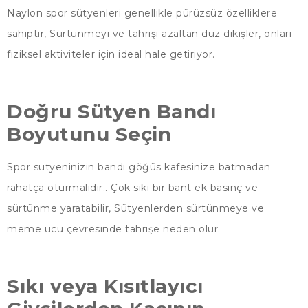
Naylon spor sütyenleri genellikle pürüzsüz özelliklere
sahiptir, Sürtünmeyi ve tahrişi azaltan düz dikişler, onları
fiziksel aktiviteler için ideal hale getiriyor.
Doğru Sütyen Bandı
Boyutunu Seçin
Spor sutyeninizin bandı göğüs kafesinize batmadan
rahatça oturmalıdır.. Çok sıkı bir bant ek basınç ve
sürtünme yaratabilir, Sütyenlerden sürtünmeye ve
meme ucu çevresinde tahrişe neden olur.
Sıkı veya Kısıtlayıcı